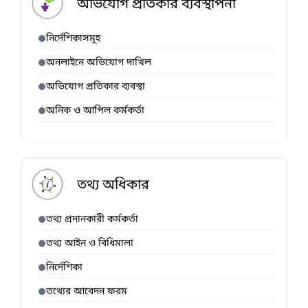
অভিযোগ প্রতিকার ব্যবস্থাপনা
নির্দেশিকাসমূহ
অনলাইনে অভিযোগ দাখিল
অভিযোগ প্রতিকার ব্যবস্থা
অনিক ও আপিল কর্মকর্তা
তথ্য অধিকার
তথ্য প্রদানকারী কর্মকর্তা
তথ্য আইন ও বিধিমালা
নির্দেশিকা
তথ্যের আবেদন ফরম