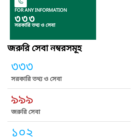
FOR ANY INFORMATION
৩৩৩
সরকারি তথ্য ও সেবা
জরুরি সেবা নম্বরসমূহ
৩৩৩
সরকারি তথ্য ও সেবা
৯৯৯
জরুরি সেবা
১০২