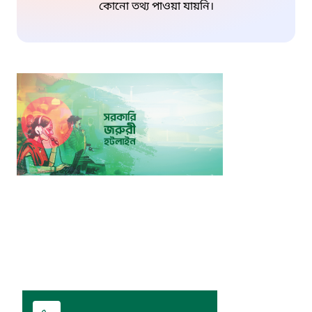
কোনো তথ্য পাওয়া যায়নি।